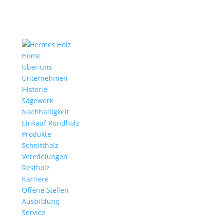
Home
Über uns
Unternehmen
Historie
Sägewerk
Nachhaltigkeit
Einkauf Rundholz
Produkte
Schnittholz
Veredelungen
Restholz
Karriere
Offene Stellen
Ausbildung
Service