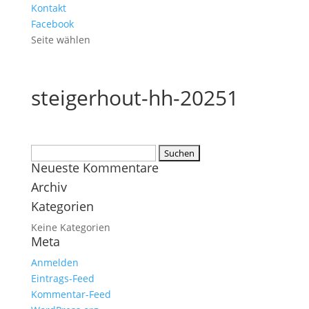
Kontakt
Facebook
Seite wählen
steigerhout-hh-20251
Suchen
Neueste Kommentare
nach:
Archiv
Kategorien
Keine Kategorien
Meta
Anmelden
Eintrags-Feed
Kommentar-Feed