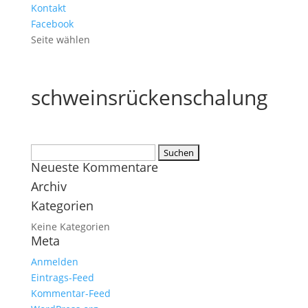
Kontakt
Facebook
Seite wählen
schweinsrückenschalung
Suchen
Neueste Kommentare
nach:
Archiv
Kategorien
Keine Kategorien
Meta
Anmelden
Eintrags-Feed
Kommentar-Feed