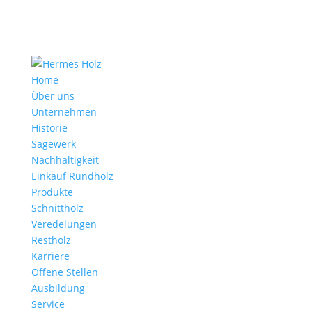
Home
Über uns
Unternehmen
Historie
Sägewerk
Nachhaltigkeit
Einkauf Rundholz
Produkte
Schnittholz
Veredelungen
Restholz
Karriere
Offene Stellen
Ausbildung
Service