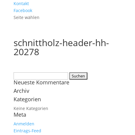
Kontakt
Facebook
Seite wählen
schnittholz-header-hh-
20278
Suchen
Neueste Kommentare
nach:
Archiv
Kategorien
Keine Kategorien
Meta
Anmelden
Eintrags-Feed