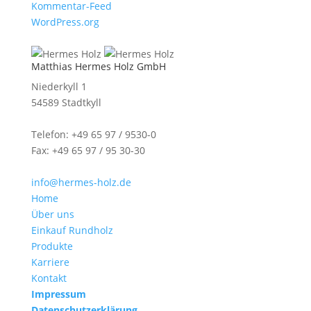
Kommentar-Feed
WordPress.org
Matthias Hermes Holz GmbH
Niederkyll 1
54589 Stadtkyll
Telefon: +49 65 97 / 9530-0
Fax: +49 65 97 / 95 30-30
info@hermes-holz.de
Home
Über uns
Einkauf Rundholz
Produkte
Karriere
Kontakt
Impressum
Datenschutzerklärung