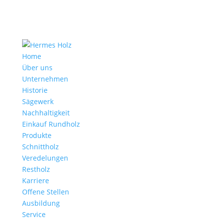
Home
Über uns
Unternehmen
Historie
Sägewerk
Nachhaltigkeit
Einkauf Rundholz
Produkte
Schnittholz
Veredelungen
Restholz
Karriere
Offene Stellen
Ausbildung
Service