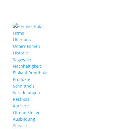
Home
Über uns
Unternehmen
Historie
Sägewerk
Nachhaltigkeit
Einkauf Rundholz
Produkte
Schnittholz
Veredelungen
Restholz
Karriere
Offene Stellen
Ausbildung
Service