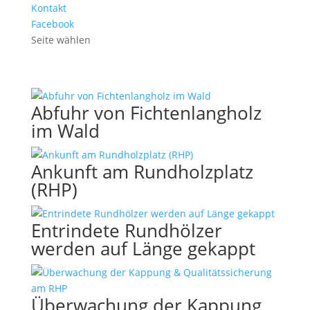
Kontakt
Facebook
Seite wählen
Abfuhr von Fichtenlangholz
im Wald
Ankunft am Rundholzplatz
(RHP)
Entrindete Rundhölzer
werden auf Länge gekappt
Überwachung der Kappung