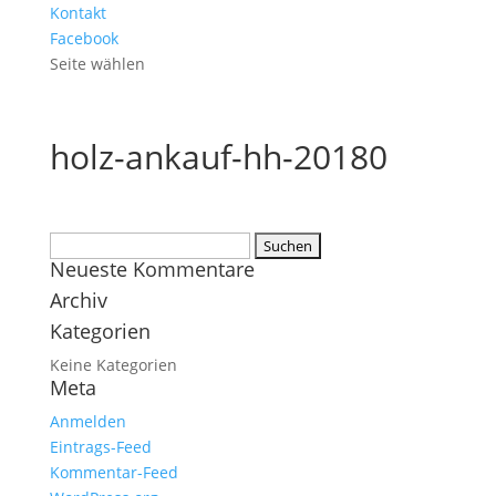
Kontakt
Facebook
Seite wählen
holz-ankauf-hh-20180
Suchen
Neueste Kommentare
nach:
Archiv
Kategorien
Keine Kategorien
Meta
Anmelden
Eintrags-Feed
Kommentar-Feed