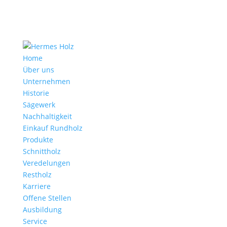
Home
Über uns
Unternehmen
Historie
Sägewerk
Nachhaltigkeit
Einkauf Rundholz
Produkte
Schnittholz
Veredelungen
Restholz
Karriere
Offene Stellen
Ausbildung
Service